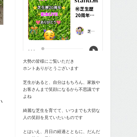
大勢の皆様にご覧いただき
ホントありがとうございます
芝生があると、自分はもちろん、家族や
お客さんまで笑顔になるから不思議です
よね
い
綺麗な芝生を育てて、いつまでも大切な
人の笑顔を見ていたいものです
とはいえ、月日の経過とともに、だんだ