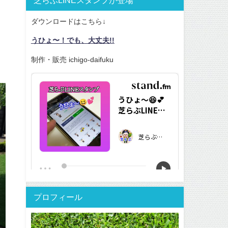
ダウンロードはこちら↓
うひょ〜！でも、大丈夫!!
制作・販売 ichigo-daifuku
プロフィール