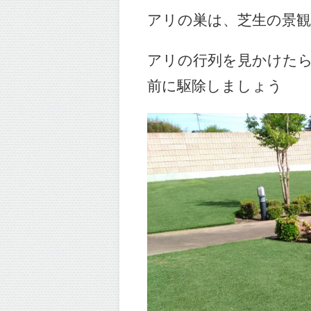
アリの巣は、芝生の景
アリの行列を見かけた
前に駆除しましょう