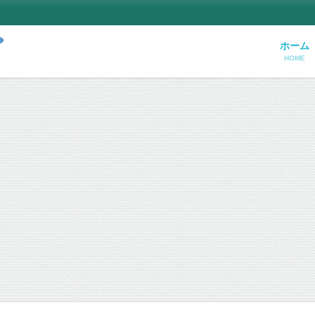
ホーム
HOME