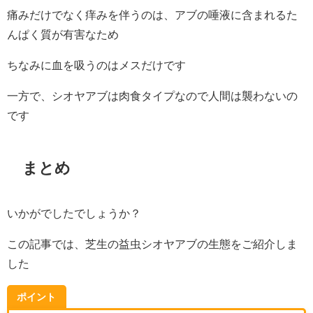
痛みだけでなく痒みを伴うのは、アブの唾液に含まれるた
んぱく質が有害なため
ちなみに血を吸うのはメスだけです
一方で、シオヤアブは肉食タイプなので人間は襲わないの
です
まとめ
いかがでしたでしょうか？
この記事では、芝生の益虫シオヤアブの生態をご紹介しま
した
ポイント