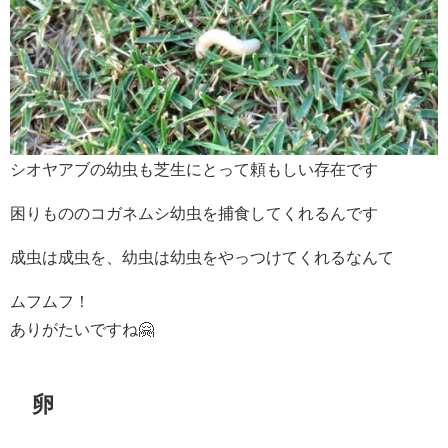
シオヤアブの幼虫も芝生にとって頼もしい存在です
困りもののコガネムシ幼虫を捕食してくれるんです
成虫は成虫を、幼虫は幼虫をやっつけてくれるなんて
ムフムフ！
ありがたいですね🤗
卵