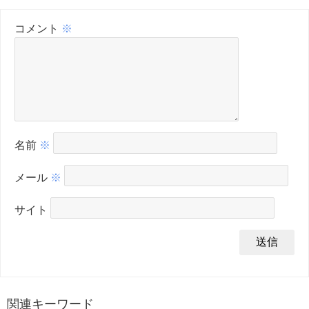
コメント
※
名前
※
メール
※
サイト
関連キーワード