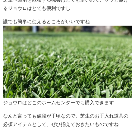
るジョウロはとても便利ですし
誰でも簡単に使えるところがいいですね
ジョウロはどこのホームセンターでも購入できます
なんと言っても値段が手頃なので、芝生のお手入れ道具の
必須アイテムとして、ぜひ揃えておきたいものですね