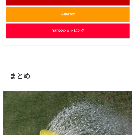
Amazon
Yahooショッピング
まとめ