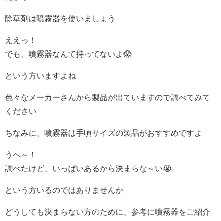
除草剤は噴霧器を使いましょう
ええっ！
でも、噴霧器なんて持ってないよ😱
という方いますよね
色々なメーカーさんから製品が出ていますので調べてみて
ください
ちなみに、噴霧器は手頃サイズの製品がおすすめですよ
うへ～！
調べたけど、いっぱいあるから決まらな～い😭
という方いるのではありませんか
どうしても決まらない方のために、参考に噴霧器をご紹介