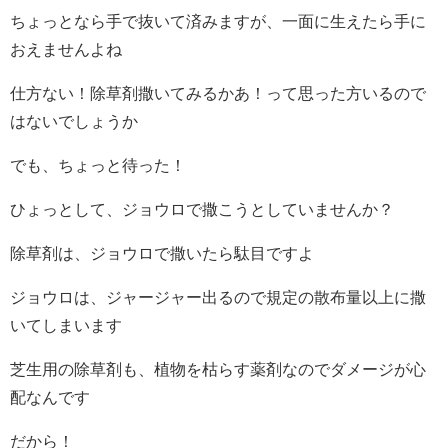
ちょっとなら手で抜いて済みますが、一面に生えたら手に
おえませんよね
仕方ない！除草剤撒いてみるかあ！って思った方いるので
はないでしょうか
でも、ちょっと待った！
ひょっとして、ジョウロで撒こうとしていませんか？
除草剤は、ジョウロで撒いたら駄目ですよ
ジョウロは、ジャージャー出るので規定の散布量以上に撒
いてしまいます
芝生用の除草剤も、植物を枯らす薬剤なのでダメージが心
配なんです
だから！