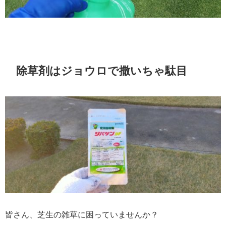
除草剤はジョウロで撒いちゃ駄目
皆さん、芝生の雑草に困っていませんか？