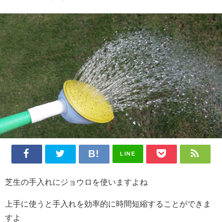
LINE
芝生の手入れにジョウロを使いますよね
上手に使うと手入れを効率的に時間短縮することができま
すよ