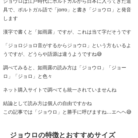
ジョウロは江戸時代にポルトガルから日本に入ってきた道
具で、ポルトガル語で「jorro」と書き「ジョウロ」と発音
します
漢字で書くと「如雨露」ですが、これは当て字だそうです
「ジョロジョロ音がするからジョウロ」という方もいるよ
うですが、どうらや語源は違うようですね😅
調べてみると、如雨露の読み方は「ジョウロ」「ジョー
ロ」「ジョロ」と色々
ネット購入サイトで調べても統一されていませんね
結論として読み方は個人の自由ですかね
この記事では「ジョウロ」と勝手に呼びますね…エヘヘ😅
ジョウロの特徴とおすすめサイズ