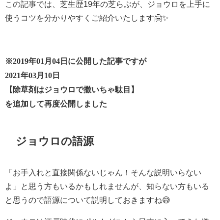
この記事では、芝生歴19年の芝らぶが、ジョウロを上手に
使うコツを分かりやすくご紹介いたします🤗✨
※2019年01月04日に公開した記事ですが
2021年03月10日
【除草剤はジョウロで撒いちゃ駄目】
を追加して再度公開しました
ジョウロの語源
「お手入れと直接関係ないじゃん！そんな説明いらない
よ」と思う方もいるかもしれませんが、知らない方もいる
と思うので語源について説明しておきますね😅