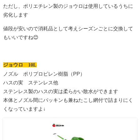
ただし、ポリエチレン製のジョウロは使用しているうちに
劣化します
値段が安いので消耗品として考えシーズンごとに交換して
もいいですね😊
ジョウロ 10L
ノズル ポリプロピレン樹脂（PP）
ハスの実 ステンレス他
ステンレス製のハスの実は柔らかい散水ができます
本体とノズル間にパッキンも兼ねたこし網付で詰まりにく
くなっていますよ↓