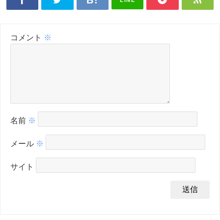
LINE
コメント
※
名前
※
メール
※
サイト