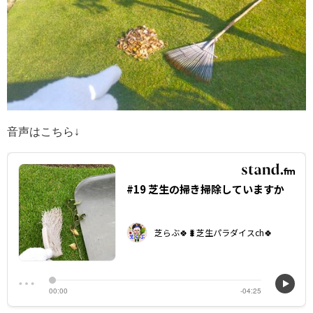
音声はこちら↓