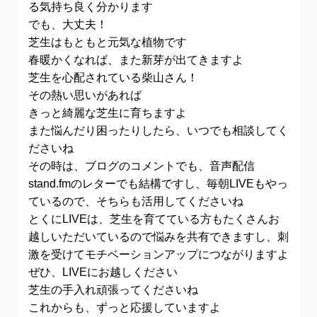
る気持ち良く分かります
でも、大丈夫！
芝生はもともと元気な植物です
春暖かくなれば、また新芽が出てきますよ
芝生を心配されている柴山さん！
その熱い思いがあれば
きっと綺麗な芝生に育ちますよ
また悩んだり困ったりしたら、いつでも相談してく
ださいね
その時は、ブログのコメントでも、音声配信
stand.fmのレターでも結構ですし、毎朝LIVEもやっ
ているので、そちらも活用してくださいね
とくにLIVEは、芝生を育てている方もたくさんお
越しいただいているので悩みを共有できますし、刺
激を受けてモチベーションアップにつながりますよ
ぜひ、LIVEにお越しください
芝生の手入れ頑張ってくださいね
これからも、ずっと応援していますよ