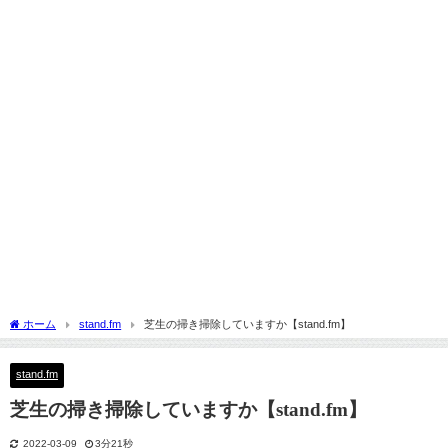
ホーム
stand.fm
芝生の掃き掃除していますか【stand.fm】
stand.fm
芝生の掃き掃除していますか【stand.fm】
2022-03-09
3分21秒