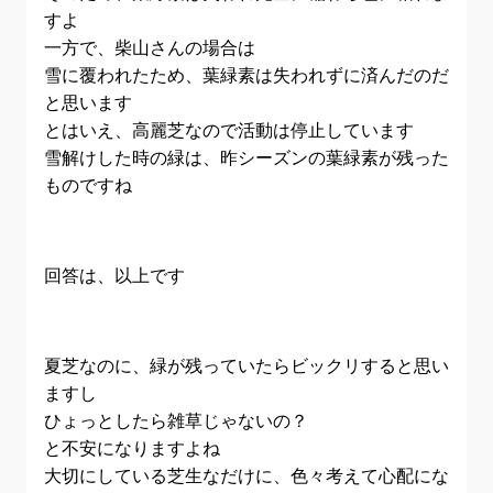
すよ
一方で、柴山さんの場合は
雪に覆われたため、葉緑素は失われずに済んだのだ
と思います
とはいえ、高麗芝なので活動は停止しています
雪解けした時の緑は、昨シーズンの葉緑素が残った
ものですね
回答は、以上です
夏芝なのに、緑が残っていたらビックリすると思い
ますし
ひょっとしたら雑草じゃないの？
と不安になりますよね
大切にしている芝生なだけに、色々考えて心配にな