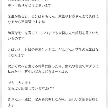
ホントありがとうございます
芝生があると、自分はもちろん、家族やお客さんまで笑顔に
なるから不思議ですよね
綺麗な芝生を育てて、いつまでも大切な人の笑顔を見ていた
いものです
とはいえ、月日の経過とともに、だんだんと芝生の元気はな
くなります
次から次へと生える雑草に困ったり、病気や害虫でマダラに
枯れたり、芝生の悩みは尽きませんよね
でも、大丈夫！
芝らぶが応援していますよ(^^/
皆さんと一緒に、悩みを共有しながら、美しい芝生を目指し
ます