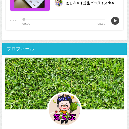
プロフィール