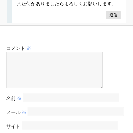
また何かありましたらよろしくお願いします。
返信
コメント
※
名前
※
メール
※
サイト