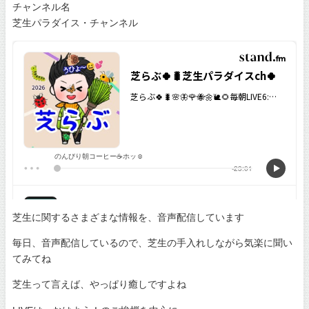
チャンネル名
芝生パラダイス・チャンネル
芝生に関するさまざまな情報を、音声配信しています
毎日、音声配信しているので、芝生の手入れしながら気楽に聞い
てみてね
芝生って言えば、やっぱり癒しですよね