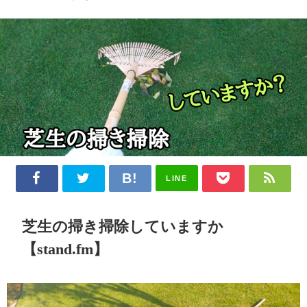
LINE
芝生の掃き掃除していますか
【stand.fm】