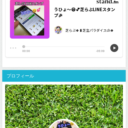
プロフィール