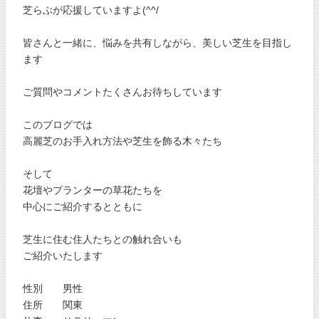
芝らぶが応援していますよ(^^/
皆さんと一緒に、悩みを共有しながら、美しい芝生を目指し
ます
ご質問やコメントたくさんお待ちしています
このブログでは
高麗芝のお手入れ方法や芝生を飾る木々たち
そして
花壇やプランターの草花たちを
中心にご紹介するとともに
芝生に住む住人たちとの触れ合いも
ご紹介いたします
性別 男性
住所 関東