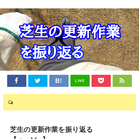
LINE
芝生の更新作業を振り返る