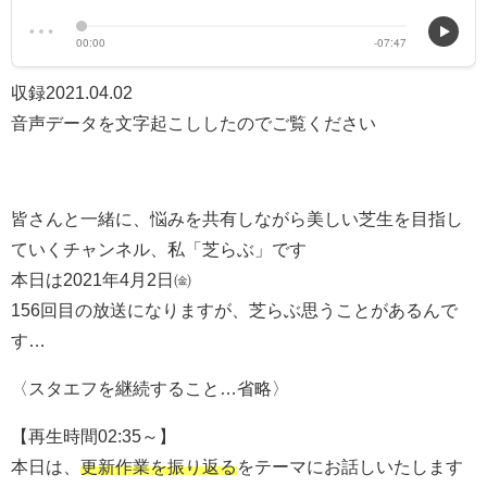
収録2021.04.02
音声データを文字起こししたのでご覧ください
皆さんと一緒に、悩みを共有しながら美しい芝生を目指し
ていくチャンネル、私「芝らぶ」です
本日は2021年4月2日㈮
156回目の放送になりますが、芝らぶ思うことがあるんで
す…
〈スタエフを継続すること…省略〉
【再生時間02:35～】
本日は、
更新作業を振り返る
をテーマにお話しいたします