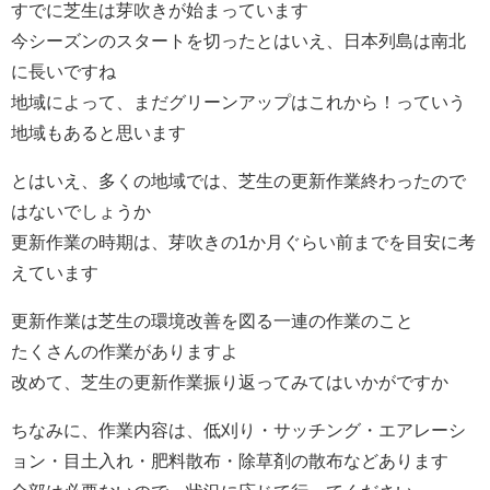
すでに芝生は芽吹きが始まっています
今シーズンのスタートを切ったとはいえ、日本列島は南北
に長いですね
地域によって、まだグリーンアップはこれから！っていう
地域もあると思います
とはいえ、多くの地域では、芝生の更新作業終わったので
はないでしょうか
更新作業の時期は、芽吹きの1か月ぐらい前までを目安に考
えています
更新作業は芝生の環境改善を図る一連の作業のこと
たくさんの作業がありますよ
改めて、芝生の更新作業振り返ってみてはいかがですか
ちなみに、作業内容は、低刈り・サッチング・エアレーシ
ョン・目土入れ・肥料散布・除草剤の散布などあります