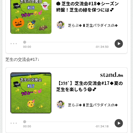
芝生の交流会#17↓