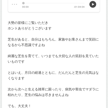
大勢の皆様にご覧いただき
ホントありがとうございます
芝生があると、自分はもちろん、家族やお客さんまで笑顔に
なるから不思議ですよね
綺麗な芝生を育てて、いつまでも大切な人の笑顔を見ていた
いものです
とはいえ、月日の経過とともに、だんだんと芝生の元気はな
くなります
次から次へと生える雑草に困ったり、病気や害虫でマダラに
枯れたり、芝生の悩みは尽きませんよね
でも、大丈夫！