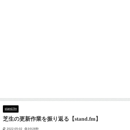
stand.fm
芝生の更新作業を振り返る【stand.fm】
2022-05-02
3分28秒