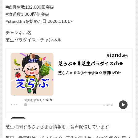
#総再生数132,000回突破
#放送数3,000配信突破
#stand.fmを始めた日 2020.11.01～
チャンネル名
芝生パラダイス・チャンネル
芝生に関するさまざまな情報を、音声配信しています