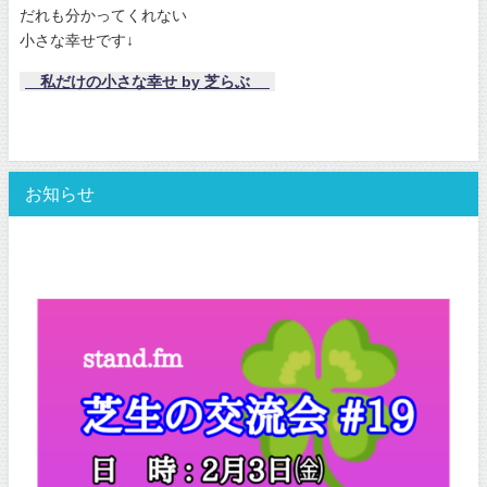
だれも分かってくれない
小さな幸せです↓
私だけの小さな幸せ by 芝らぶ
お知らせ