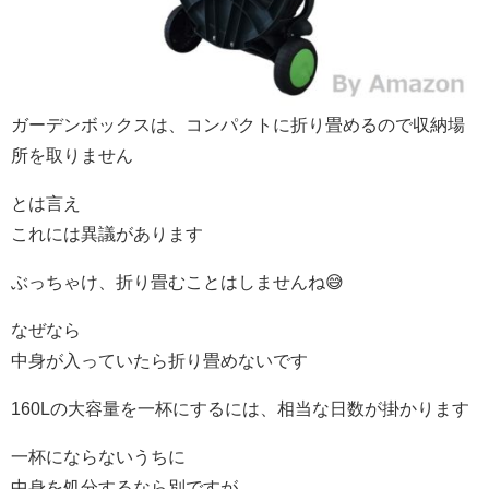
ガーデンボックスは、コンパクトに折り畳めるので収納場
所を取りません
とは言え
これには異議があります
ぶっちゃけ、折り畳むことはしませんね😅
なぜなら
中身が入っていたら折り畳めないです
160Lの大容量を一杯にするには、相当な日数が掛かります
一杯にならないうちに
中身を処分するなら別ですが