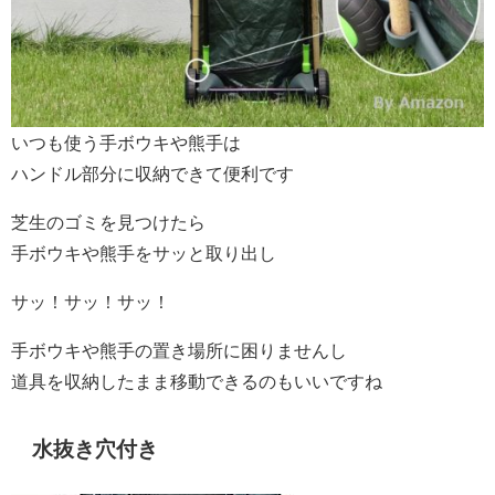
いつも使う手ボウキや熊手は
ハンドル部分に収納できて便利です
芝生のゴミを見つけたら
手ボウキや熊手をサッと取り出し
サッ！サッ！サッ！
手ボウキや熊手の置き場所に困りませんし
道具を収納したまま移動できるのもいいですね
水抜き穴付き