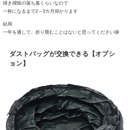
掃き掃除の落ち葉くらいなので
一杯になるまで2～3カ月掛かります
結局
一年を通して、折り畳むことはないと思ってください😅
ダストバッグが交換できる【オプシ
ョン】