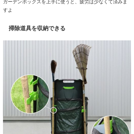
ガーデンボックスを上手に使うと、疲労は少なくて済みま
すよ
掃除道具を収納できる