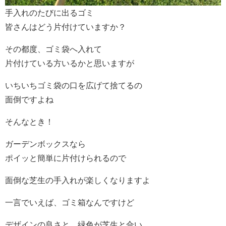
手入れのたびに出るゴミ
皆さんはどう片付けていますか？
その都度、ゴミ袋へ入れて
片付けている方いるかと思いますが
いちいちゴミ袋の口を広げて捨てるの
面倒ですよね
そんなとき！
ガーデンボックスなら
ポイッと簡単に片付けられるので
面倒な芝生の手入れが楽しくなりますよ
一言でいえば、ゴミ箱なんですけど
デザインの良さと、緑色が芝生と合い