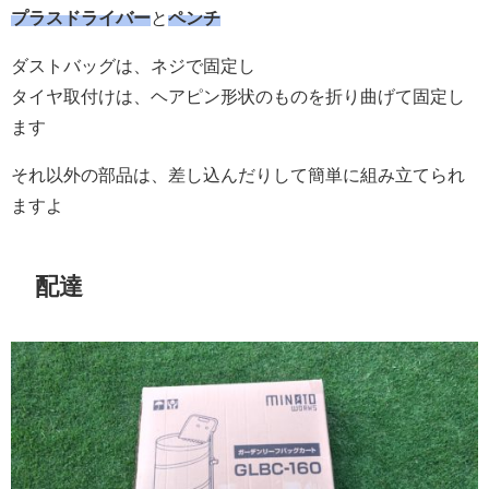
プラスドライバー
と
ペンチ
ダストバッグは、ネジで固定し
タイヤ取付けは、ヘアピン形状のものを折り曲げて固定し
ます
それ以外の部品は、差し込んだりして簡単に組み立てられ
ますよ
配達