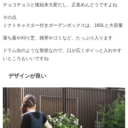
チョコチョコと後始末大変だし、正直めんどうですよね
その点
ミナトキャスター付きガーデンボックスは、160Lと大容量
落ち葉や刈り芝、雑草やゴミなど、たっぷり入ります
ドラム缶のような形状なので、口が広くポイっと入れやす
いところもいいですね
デザインが良い