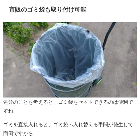
市販のゴミ袋も取り付け可能
処分のことを考えると、ゴミ袋をセットできるのは便利で
すね
ゴミを直接入れると、ゴミ袋へ入れ替える手間が発生して
面倒ですから