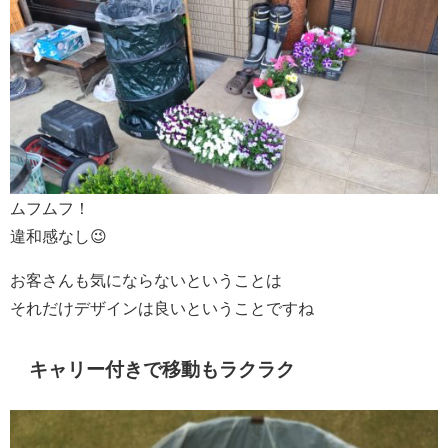
ムフムフ！
違和感なし😉
お客さんも気にならないということは
それだけデザインは良いということですね
キャリー付きで移動もラクラク