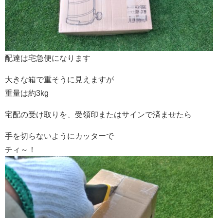
配達は宅急便になります
大きな箱で重そうに見えますが
重量は約3kg
宅配の受け取りを、受領印またはサインで済ませたら
手を切らないようにカッターで
チィ～！