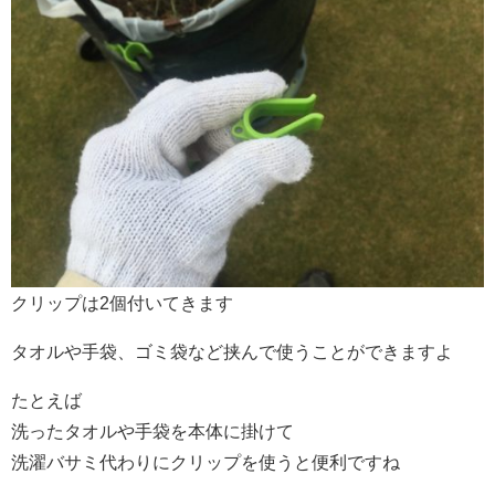
クリップは2個付いてきます
タオルや手袋、ゴミ袋など挟んで使うことができますよ
たとえば
洗ったタオルや手袋を本体に掛けて
洗濯バサミ代わりにクリップを使うと便利ですね