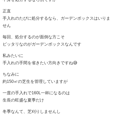
正直
手入れのたびに処分するなら、ガーデンボックスはいりま
せん
毎回、処分するのが面倒な方こそ
ピッタリなのがガーデンボックスなんです
私みたいに
手入れの手間を省きたい方向きですね😅
ちなみに
約150㎡の芝生を管理していますが
一度の手入れで160L一杯になるのは
生長の旺盛な夏季だけ
冬季なんて、芝刈りしませんし