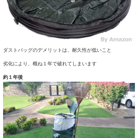
ダストバッグのデメリットは、耐久性が低いこと
劣化により、概ね１年で破れてしまいます
約１年後