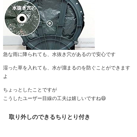
急な雨に降られても、水抜き穴があるので安心です
湿った草を入れても、水が溜まるのを防ぐことができます
よ
ちょっとしたことですが
こうしたユーザー目線の工夫は嬉しいですね😄
取り外しのできるちりとり付き