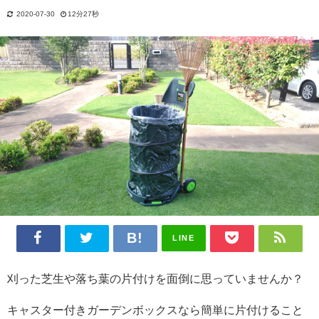
2020-07-30
12分27秒
LINE
刈った芝生や落ち葉の片付けを面倒に思っていませんか？
キャスター付きガーデンボックスなら簡単に片付けること