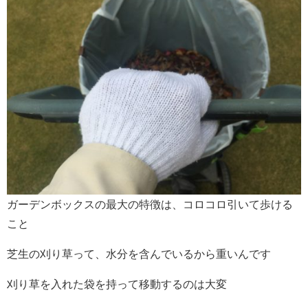
ガーデンボックスの最大の特徴は、コロコロ引いて歩ける
こと
芝生の刈り草って、水分を含んでいるから重いんです
刈り草を入れた袋を持って移動するのは大変