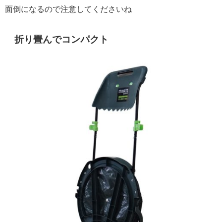
面倒になるので注意してくださいね
折り畳んでコンパクト