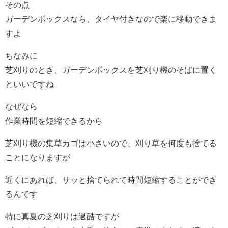
その点
ガーデンボックスなら、タイヤ付きなので楽に移動できま
すよ
ちなみに
芝刈りのとき、ガーデンボックスを芝刈り機のそばに置く
といいですね
なぜなら
作業時間を短縮できるから
芝刈り機の集草カゴは小さいので、刈り草を何度も捨てる
ことになりますが
近くにあれば、サッと捨てられて時間短縮することができ
るんです
特に真夏の芝刈りは過酷ですが