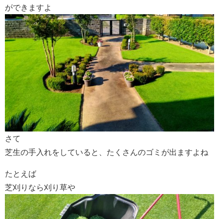
ができますよ
さて
芝生の手入れをしていると、たくさんのゴミが出ますよね
たとえば
芝刈りなら刈り草や