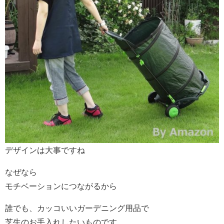
デザインは大事ですね
なぜなら
モチベーションにつながるから
誰でも、カッコいいガーデニング用品で
芝生のお手入れしたいものです