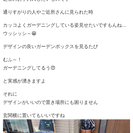
通りすがりの人やご近所さんに見られた時
カッコよくガーデニングしている姿見せたいですもんね…
ウッシッシ～😁
デザインの良いガーデンボックスを見るたび
むふ～！
ガーデニングしてるう😍
と実感が湧きますよ
それに
デザインがいいので置き場所にも困りません
玄関横に置いてもいいですね