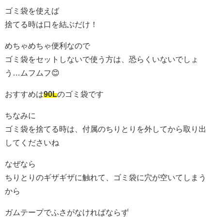
ゴミ袋を使えば
捨てる時は口を結ぶだけ！
めちゃめちゃ便利なので
ゴミ袋をセットしないで使う方は、恐らくいないでしょ
う…ムフムフ😊
おすすめは
90L
のゴミ袋です
ちなみに
ゴミ袋を捨てる時は、付属のちりとりを外してから取り出
してくださいね
なぜなら
ちりとりのギザギザに触れて、ゴミ袋に穴が空いてしまう
から
ガムテープでふさがなければならず