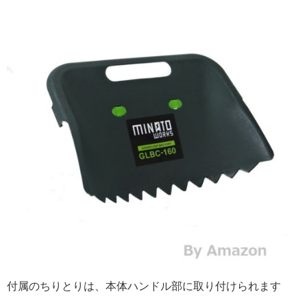
付属のちりとりは、本体ハンドル部に取り付けられます