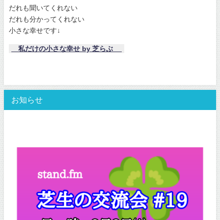
だれも聞いてくれない
だれも分かってくれない
小さな幸せです↓
私だけの小さな幸せ by 芝らぶ
お知らせ