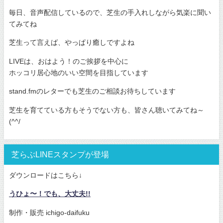
毎日、音声配信しているので、芝生の手入れしながら気楽に聞い
てみてね
芝生って言えば、やっぱり癒しですよね
LIVEは、おはよう！のご挨拶を中心に
ホッコリ居心地のいい空間を目指しています
stand.fmのレターでも芝生のご相談お待ちしています
芝生を育てている方もそうでない方も、皆さん聴いてみてね～
(^^/
芝らぶLINEスタンプが登場
ダウンロードはこちら↓
うひょ〜！でも、大丈夫!!
制作・販売 ichigo-daifuku