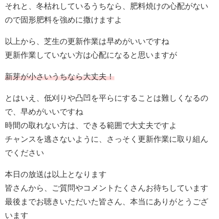
それと、冬枯れしているうちなら、肥料焼けの心配がない
ので固形肥料を強めに撒けますよ
以上から、芝生の更新作業は早めがいいですね
更新作業していない方は心配になると思いますが
新芽が小さいうちなら大丈夫！
とはいえ、低刈りや凸凹を平らにすることは難しくなるの
で、早めがいいですね
時間の取れない方は、できる範囲で大丈夫ですよ
チャンスを逃さないように、さっそく更新作業に取り組ん
でください
本日の放送は以上となります
皆さんから、ご質問やコメントたくさんお待ちしています
最後までお聴きいただいた皆さん、本当にありがとうござ
います