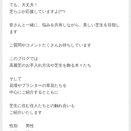
でも、大丈夫！
芝らぶが応援していますよ(^^/
皆さんと一緒に、悩みを共有しながら、美しい芝生を目指し
ます
ご質問やコメントたくさんお待ちしています
このブログでは
高麗芝のお手入れ方法や芝生を飾る木々たち
そして
花壇やプランターの草花たちを
中心にご紹介するとともに
芝生に住む住人たちとの触れ合いも
ご紹介いたします
性別 男性