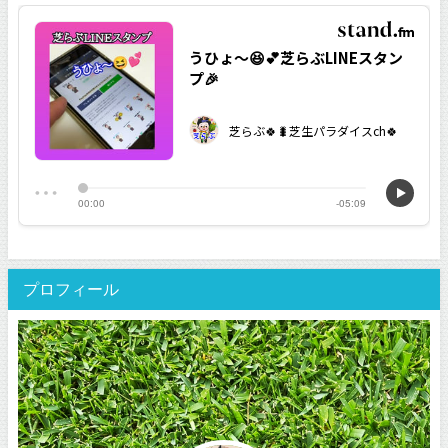
プロフィール