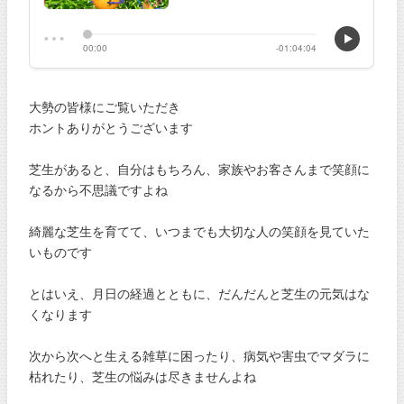
大勢の皆様にご覧いただき
ホントありがとうございます
芝生があると、自分はもちろん、家族やお客さんまで笑顔に
なるから不思議ですよね
綺麗な芝生を育てて、いつまでも大切な人の笑顔を見ていた
いものです
とはいえ、月日の経過とともに、だんだんと芝生の元気はな
くなります
次から次へと生える雑草に困ったり、病気や害虫でマダラに
枯れたり、芝生の悩みは尽きませんよね