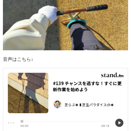
音声はこちら↓