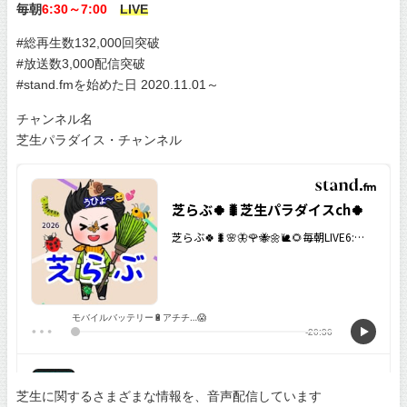
毎朝
6:30～7:00
LIVE
#総再生数132,000回突破
#放送数3,000配信突破
#stand.fmを始めた日 2020.11.01～
チャンネル名
芝生パラダイス・チャンネル
芝生に関するさまざまな情報を、音声配信しています