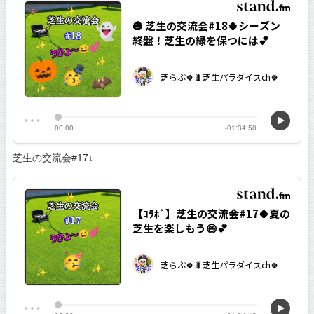
芝生の交流会#17↓