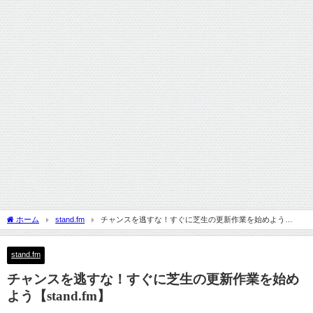
ホーム
stand.fm
チャンスを逃すな！すぐに芝生の更新作業を始めよう
【stand.fm】
stand.fm
チャンスを逃すな！すぐに芝生の更新作業を始め
よう【stand.fm】