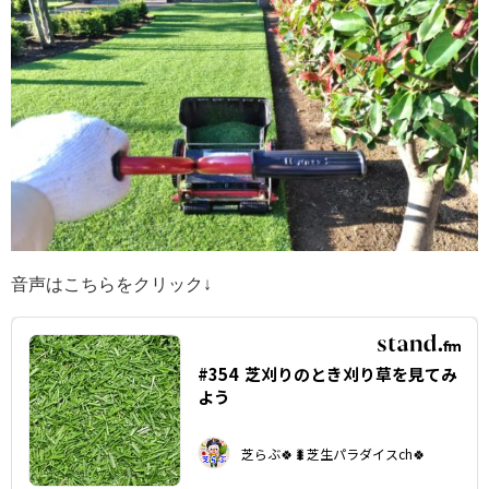
音声はこちらをクリック↓