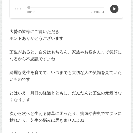
大勢の皆様にご覧いただき
ホントありがとうございます
芝生があると、自分はもちろん、家族やお客さんまで笑顔に
なるから不思議ですよね
綺麗な芝生を育てて、いつまでも大切な人の笑顔を見ていた
いものです
とはいえ、月日の経過とともに、だんだんと芝生の元気はな
くなります
次から次へと生える雑草に困ったり、病気や害虫でマダラに
枯れたり、芝生の悩みは尽きませんよね