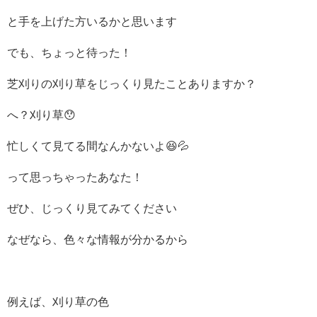
と手を上げた方いるかと思います
でも、ちょっと待った！
芝刈りの刈り草をじっくり見たことありますか？
へ？刈り草😯
忙しくて見てる間なんかないよ😆💦
って思っちゃったあなた！
ぜひ、じっくり見てみてください
なぜなら、色々な情報が分かるから
例えば、刈り草の色