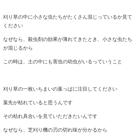
刈り草の中に小さな虫たちがたくさん混じっているか見て
ください
なぜなら、殺虫剤の効果が薄れてきたとき、小さな虫たち
が混じるから
この時は、土の中にも害虫の幼虫がいるっていうこと
刈り草の一枚いちまいの葉っぱに注目してください
葉先が枯れていると思うんです
その枯れ具合いを見ていただきたいんです
なぜなら、芝刈り機の刃の切れ味が分かるから