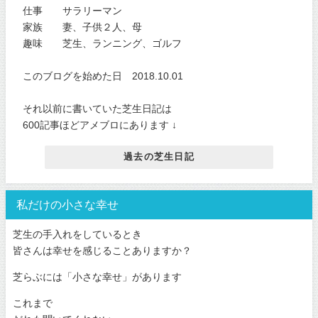
仕事 サラリーマン
家族 妻、子供２人、母
趣味 芝生、ランニング、ゴルフ
このブログを始めた日 2018.10.01
それ以前に書いていた芝生日記は
600記事ほどアメブロにあります ↓
過去の芝生日記
私だけの小さな幸せ
芝生の手入れをしているとき
皆さんは幸せを感じることありますか？
芝らぶには「小さな幸せ」があります
これまで