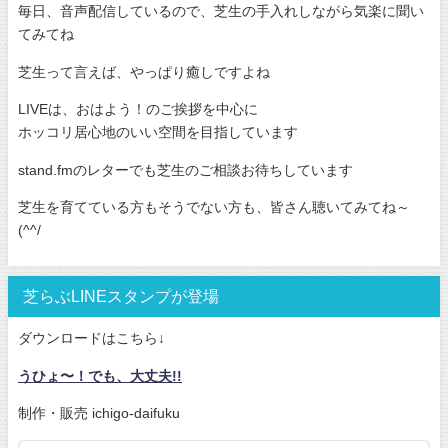
毎日、音声配信しているので、芝生の手入れしながら気楽に聞い
てみてね
芝生って言えば、やっぱり癒しですよね
LIVEは、おはよう！のご挨拶を中心に
ホッコリ居心地のいい空間を目指しています
stand.fmのレターでも芝生のご相談お待ちしています
芝生を育てている方もそうでない方も、皆さん聴いてみてね～
(^^/
芝らぶLINEスタンプが登場
ダウンロードはこちら↓
うひょ〜！でも、大丈夫!!
制作・販売 ichigo-daifuku