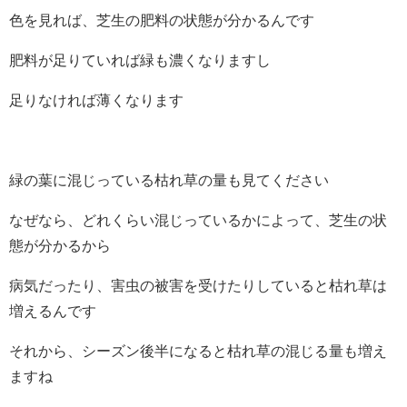
色を見れば、芝生の肥料の状態が分かるんです
肥料が足りていれば緑も濃くなりますし
足りなければ薄くなります
緑の葉に混じっている枯れ草の量も見てください
なぜなら、どれくらい混じっているかによって、芝生の状
態が分かるから
病気だったり、害虫の被害を受けたりしていると枯れ草は
増えるんです
それから、シーズン後半になると枯れ草の混じる量も増え
ますね