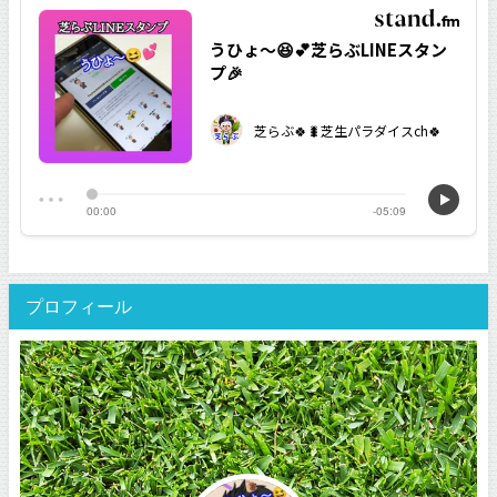
プロフィール