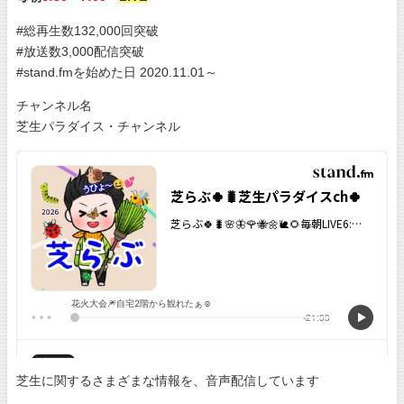
#総再生数132,000回突破
#放送数3,000配信突破
#stand.fmを始めた日 2020.11.01～
チャンネル名
芝生パラダイス・チャンネル
芝生に関するさまざまな情報を、音声配信しています