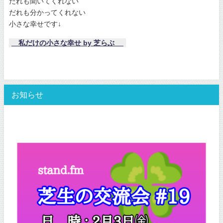
だれも聞いてくれない
だれも分かってくれない
小さな幸せです↓
私だけの小さな幸せ by 芝らぶ
お知らせ