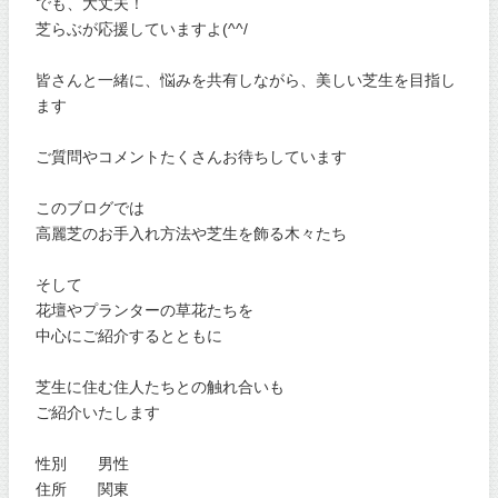
でも、大丈夫！
芝らぶが応援していますよ(^^/
皆さんと一緒に、悩みを共有しながら、美しい芝生を目指し
ます
ご質問やコメントたくさんお待ちしています
このブログでは
高麗芝のお手入れ方法や芝生を飾る木々たち
そして
花壇やプランターの草花たちを
中心にご紹介するとともに
芝生に住む住人たちとの触れ合いも
ご紹介いたします
性別 男性
住所 関東