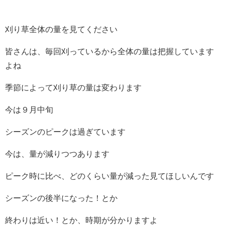
刈り草全体の量を見てください
皆さんは、毎回刈っているから全体の量は把握しています
よね
季節によって刈り草の量は変わります
今は９月中旬
シーズンのピークは過ぎています
今は、量が減りつつあります
ピーク時に比べ、どのくらい量が減った見てほしいんです
シーズンの後半になった！とか
終わりは近い！とか、時期が分かりますよ