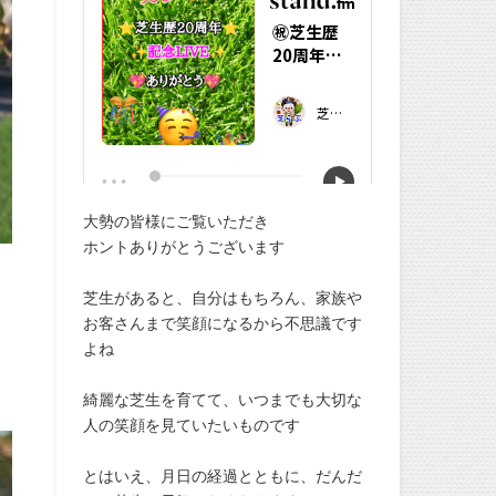
大勢の皆様にご覧いただき
ホントありがとうございます
芝生があると、自分はもちろん、家族や
お客さんまで笑顔になるから不思議です
よね
綺麗な芝生を育てて、いつまでも大切な
人の笑顔を見ていたいものです
とはいえ、月日の経過とともに、だんだ