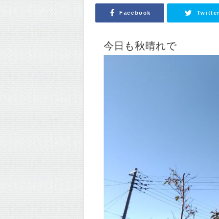
Facebook
Twitte
今日も秋晴れで