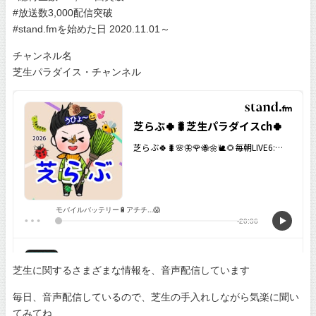
#放送数3,000配信突破
#stand.fmを始めた日 2020.11.01～
チャンネル名
芝生パラダイス・チャンネル
芝生に関するさまざまな情報を、音声配信しています
毎日、音声配信しているので、芝生の手入れしながら気楽に聞い
てみてね