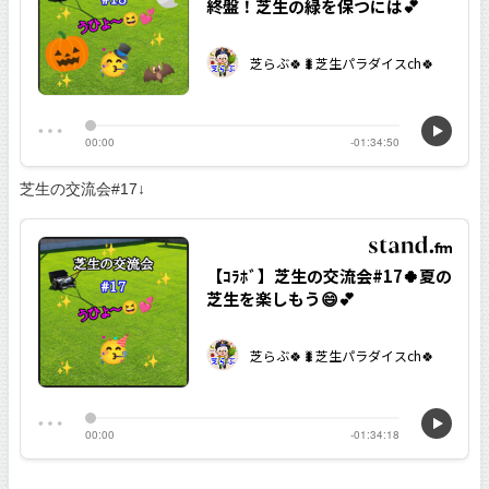
芝生の交流会#17↓