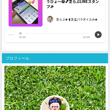
プロフィール