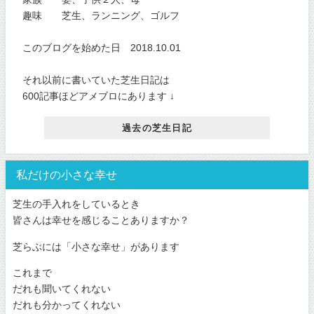
趣味 芝生、ランニング、ゴルフ
このブログを始めた日 2018.10.01
それ以前に書いていた芝生日記は
600記事ほどアメブロにあります ↓
過去の芝生日記
私だけの小さな幸せ
芝生の手入れをしているとき
皆さんは幸せを感じることありますか？
芝らぶには「小さな幸せ」があります
これまで
だれも聞いてくれない
だれも分かってくれない