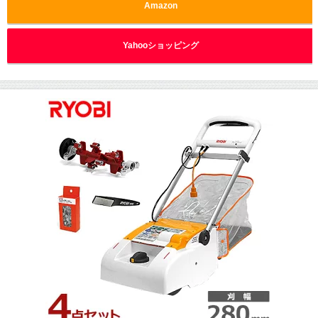
Amazon
Yahooショッピング