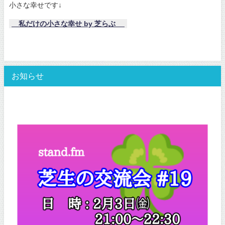
小さな幸せです↓
私だけの小さな幸せ by 芝らぶ
お知らせ