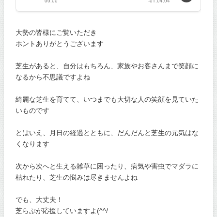
大勢の皆様にご覧いただき
ホントありがとうございます
芝生があると、自分はもちろん、家族やお客さんまで笑顔に
なるから不思議ですよね
綺麗な芝生を育てて、いつまでも大切な人の笑顔を見ていた
いものです
とはいえ、月日の経過とともに、だんだんと芝生の元気はな
くなります
次から次へと生える雑草に困ったり、病気や害虫でマダラに
枯れたり、芝生の悩みは尽きませんよね
でも、大丈夫！
芝らぶが応援していますよ(^^/