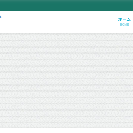
ホーム
HOME