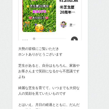
大勢の皆様にご覧いただき
ホントありがとうございます
芝生があると、自分はもちろん、家族や
お客さんまで笑顔になるから不思議です
よね
綺麗な芝生を育てて、いつまでも大切な
人の笑顔を見ていたいものです
とはいえ、月日の経過とともに、だんだ