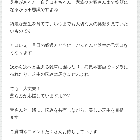
芝生があると、自分はもちろん、家族やお客さんまで笑顔に
なるから不思議ですよね
綺麗な芝生を育てて、いつまでも大切な人の笑顔を見ていた
いものです
とはいえ、月日の経過とともに、だんだんと芝生の元気はな
くなります
次から次へと生える雑草に困ったり、病気や害虫でマダラに
枯れたり、芝生の悩みは尽きませんよね
でも、大丈夫！
芝らぶが応援していますよ(^^/
皆さんと一緒に、悩みを共有しながら、美しい芝生を目指し
ます
ご質問やコメントたくさんお待ちしています