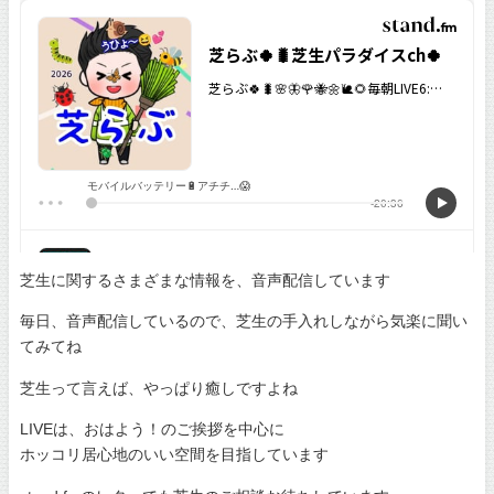
芝生に関するさまざまな情報を、音声配信しています
毎日、音声配信しているので、芝生の手入れしながら気楽に聞い
てみてね
芝生って言えば、やっぱり癒しですよね
LIVEは、おはよう！のご挨拶を中心に
ホッコリ居心地のいい空間を目指しています