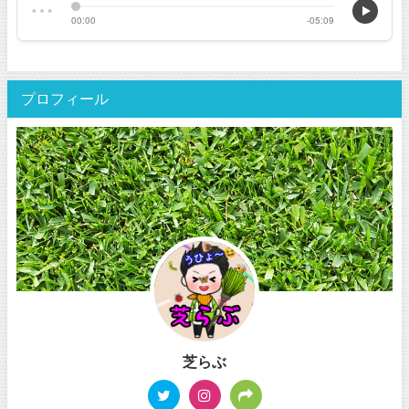
プロフィール
芝らぶ