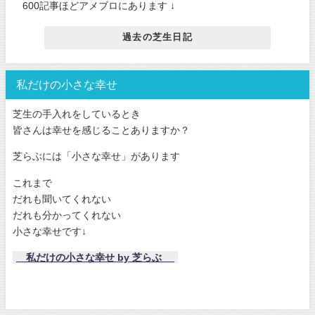
600記事ほどアメブロにあります ↓
過去の芝生日記
私だけの小さな幸せ
芝生の手入れをしているとき
皆さんは幸せを感じることありますか？
芝らぶには「小さな幸せ」があります
これまで
だれも聞いてくれない
だれも分かってくれない
小さな幸せです↓
私だけの小さな幸せ by 芝らぶ