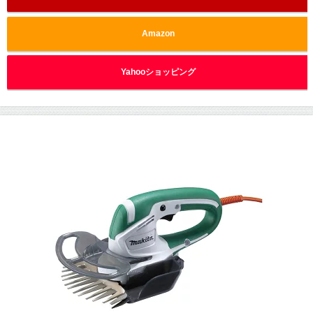
Amazon
Yahooショッピング