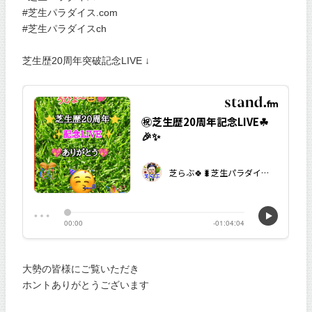
#芝生パラダイス.com
#芝生パラダイスch
芝生歴20周年突破記念LIVE ↓
大勢の皆様にご覧いただき
ホントありがとうございます