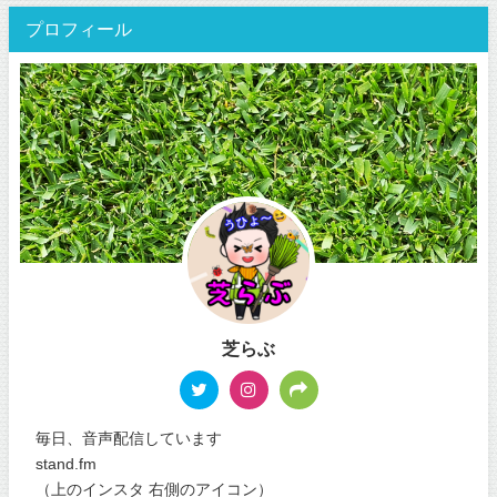
プロフィール
芝らぶ
毎日、音声配信しています
stand.fm
（上のインスタ 右側のアイコン）