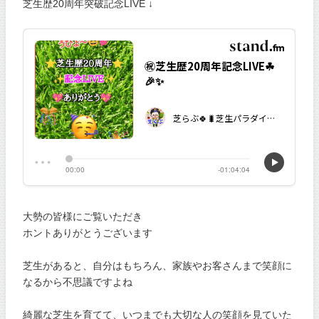
芝生歴20周年突破記念LIVE ↓
大勢の皆様にご覧いただき
ホントありがとうございます
芝生があると、自分はもちろん、家族やお客さんまで笑顔に
なるから不思議ですよね
綺麗な芝生を育てて、いつまでも大切な人の笑顔を見ていた