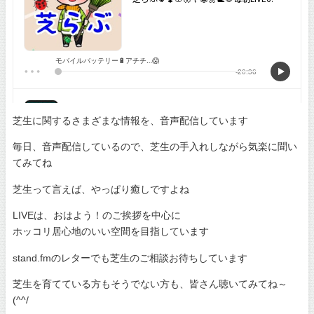
芝生に関するさまざまな情報を、音声配信しています
毎日、音声配信しているので、芝生の手入れしながら気楽に聞い
てみてね
芝生って言えば、やっぱり癒しですよね
LIVEは、おはよう！のご挨拶を中心に
ホッコリ居心地のいい空間を目指しています
stand.fmのレターでも芝生のご相談お待ちしています
芝生を育てている方もそうでない方も、皆さん聴いてみてね～
(^^/