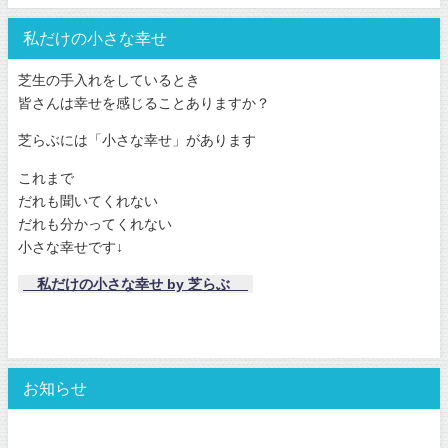
私だけの小さな幸せ
芝生の手入れをしているとき
皆さんは幸せを感じることありますか？
芝らぶには「小さな幸せ」があります
これまで
だれも聞いてくれない
だれも分かってくれない
小さな幸せです↓
私だけの小さな幸せ by 芝らぶ
お知らせ