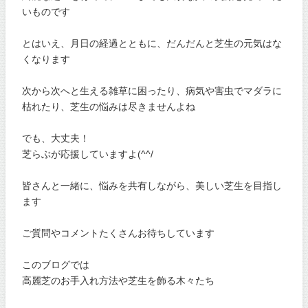
いものです
とはいえ、月日の経過とともに、だんだんと芝生の元気はな
くなります
次から次へと生える雑草に困ったり、病気や害虫でマダラに
枯れたり、芝生の悩みは尽きませんよね
でも、大丈夫！
芝らぶが応援していますよ(^^/
皆さんと一緒に、悩みを共有しながら、美しい芝生を目指し
ます
ご質問やコメントたくさんお待ちしています
このブログでは
高麗芝のお手入れ方法や芝生を飾る木々たち