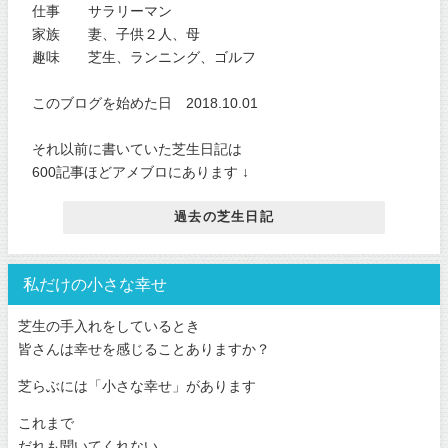
仕事 サラリーマン
家族 妻、子供２人、母
趣味 芝生、ランニング、ゴルフ
このブログを始めた日 2018.10.01
それ以前に書いていた芝生日記は
600記事ほどアメブロにあります ↓
過去の芝生日記
私だけの小さな幸せ
芝生の手入れをしているとき
皆さんは幸せを感じることありますか？
芝らぶには「小さな幸せ」があります
これまで
だれも聞いてくれない