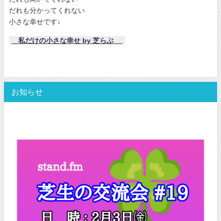
だれも分かってくれない
小さな幸せです↓
私だけの小さな幸せ by 芝らぶ
お知らせ