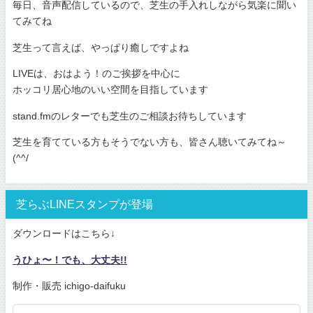
毎日、音声配信しているので、芝生の手入れしながら気楽に聞い
てみてね
芝生って言えば、やっぱり癒しですよね
LIVEは、おはよう！のご挨拶を中心に
ホッコリ居心地のいい空間を目指しています
stand.fmのレターでも芝生のご相談お待ちしています
芝生を育てている方もそうでない方も、皆さん聴いてみてね～
(^^/
芝らぶLINEスタンプが登場
ダウンロードはこちら↓
うひょ〜！でも、大丈夫!!
制作・販売 ichigo-daifuku