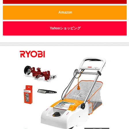
Amazon
Yahooショッピング