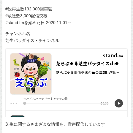
#総再生数132,000回突破
#放送数3,000配信突破
#stand.fmを始めた日 2020.11.01～
チャンネル名
芝生パラダイス・チャンネル
芝生に関するさまざまな情報を、音声配信しています