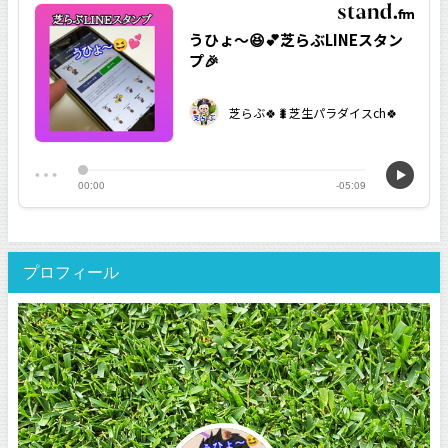
プロフィール