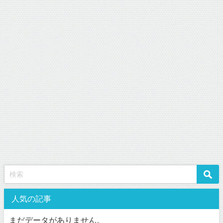
人気の記事
まだデータがありません。