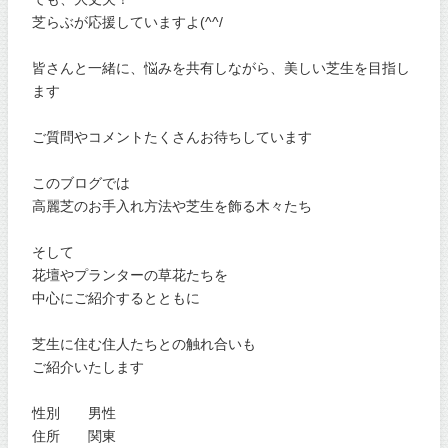
芝らぶが応援していますよ(^^/
皆さんと一緒に、悩みを共有しながら、美しい芝生を目指し
ます
ご質問やコメントたくさんお待ちしています
このブログでは
高麗芝のお手入れ方法や芝生を飾る木々たち
そして
花壇やプランターの草花たちを
中心にご紹介するとともに
芝生に住む住人たちとの触れ合いも
ご紹介いたします
性別 男性
住所 関東