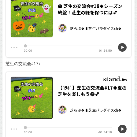
芝生の交流会#17↓