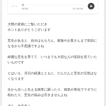
大勢の皆様にご覧いただき
ホントありがとうございます
芝生があると、自分はもちろん、家族やお客さんまで笑顔に
なるから不思議ですよね
綺麗な芝生を育てて、いつまでも大切な人の笑顔を見ていた
いものです
とはいえ、月日の経過とともに、だんだんと芝生の元気はな
くなります
次から次へと生える雑草に困ったり、病気や害虫でマダラに
枯れたり、芝生の悩みは尽きませんよね
でも、大丈夫！