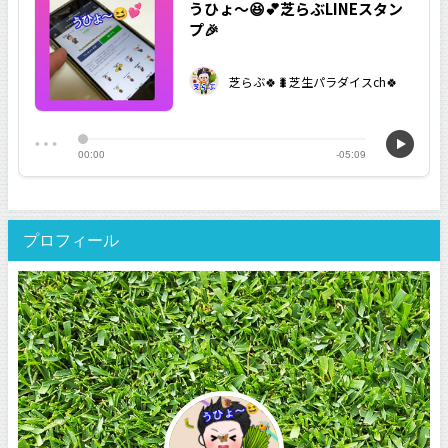
プロフィール