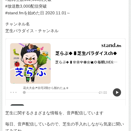
#放送数3,000配信突破
#stand.fmを始めた日 2020.11.01～
チャンネル名
芝生パラダイス・チャンネル
芝生に関するさまざまな情報を、音声配信しています
毎日、音声配信しているので、芝生の手入れしながら気楽に聞い
てみてね