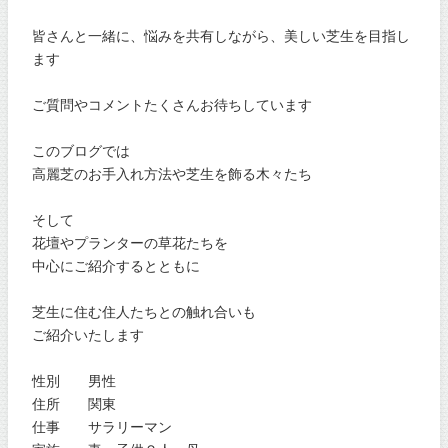
皆さんと一緒に、悩みを共有しながら、美しい芝生を目指し
ます
ご質問やコメントたくさんお待ちしています
このブログでは
高麗芝のお手入れ方法や芝生を飾る木々たち
そして
花壇やプランターの草花たちを
中心にご紹介するとともに
芝生に住む住人たちとの触れ合いも
ご紹介いたします
性別 男性
住所 関東
仕事 サラリーマン