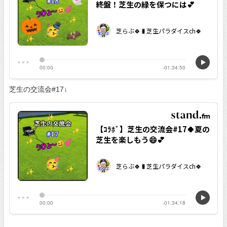
芝生の交流会#17↓