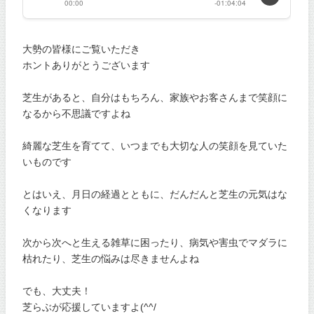
大勢の皆様にご覧いただき
ホントありがとうございます
芝生があると、自分はもちろん、家族やお客さんまで笑顔に
なるから不思議ですよね
綺麗な芝生を育てて、いつまでも大切な人の笑顔を見ていた
いものです
とはいえ、月日の経過とともに、だんだんと芝生の元気はな
くなります
次から次へと生える雑草に困ったり、病気や害虫でマダラに
枯れたり、芝生の悩みは尽きませんよね
でも、大丈夫！
芝らぶが応援していますよ(^^/