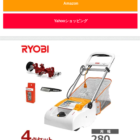
Amazon
Yahooショッピング