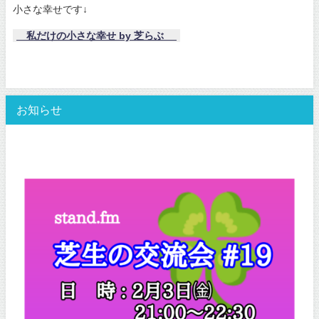
小さな幸せです↓
私だけの小さな幸せ by 芝らぶ
お知らせ