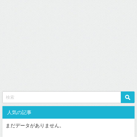
人気の記事
まだデータがありません。