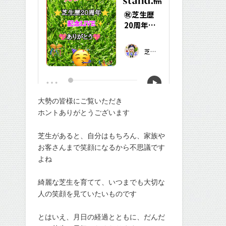
大勢の皆様にご覧いただき
ホントありがとうございます
芝生があると、自分はもちろん、家族や
お客さんまで笑顔になるから不思議です
よね
綺麗な芝生を育てて、いつまでも大切な
人の笑顔を見ていたいものです
とはいえ、月日の経過とともに、だんだ