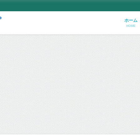
ホーム
HOME