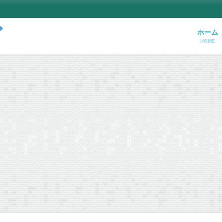
ホーム
HOME