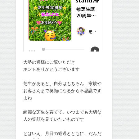
大勢の皆様にご覧いただき
ホントありがとうございます
芝生があると、自分はもちろん、家族や
お客さんまで笑顔になるから不思議です
よね
綺麗な芝生を育てて、いつまでも大切な
人の笑顔を見ていたいものです
とはいえ、月日の経過とともに、だんだ