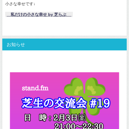
小さな幸せです↓
私だけの小さな幸せ by 芝らぶ
お知らせ