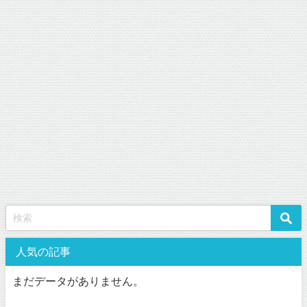
人気の記事
まだデータがありません。