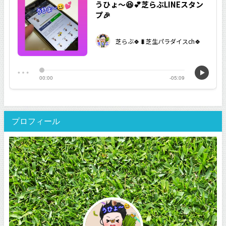
プロフィール