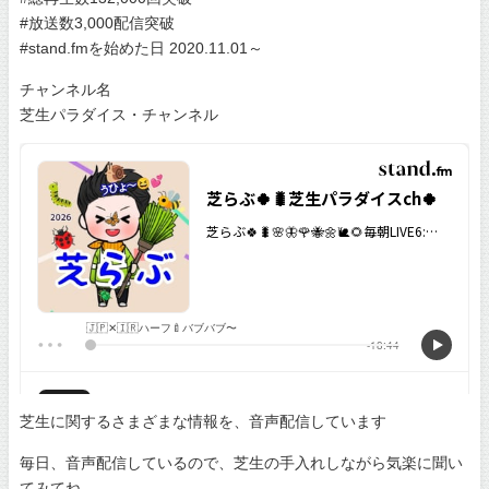
#放送数3,000配信突破
#stand.fmを始めた日 2020.11.01～
チャンネル名
芝生パラダイス・チャンネル
芝生に関するさまざまな情報を、音声配信しています
毎日、音声配信しているので、芝生の手入れしながら気楽に聞い
てみてね