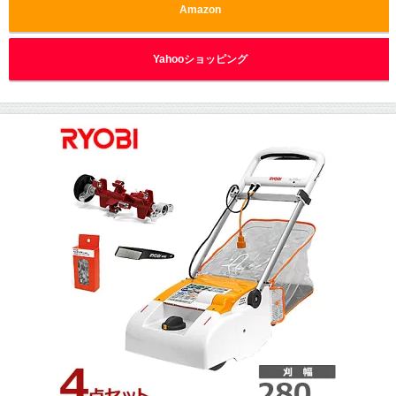
Amazon
Yahooショッピング