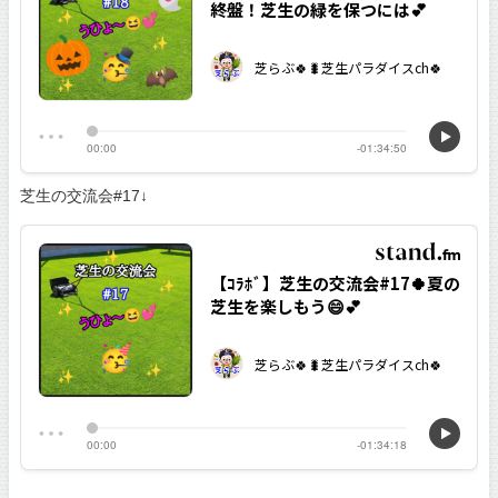
芝生の交流会#17↓