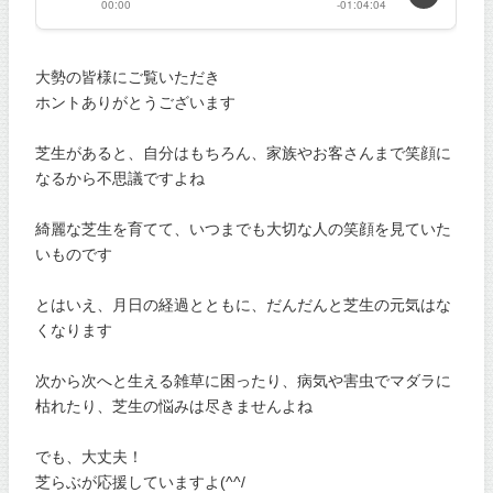
大勢の皆様にご覧いただき
ホントありがとうございます
芝生があると、自分はもちろん、家族やお客さんまで笑顔に
なるから不思議ですよね
綺麗な芝生を育てて、いつまでも大切な人の笑顔を見ていた
いものです
とはいえ、月日の経過とともに、だんだんと芝生の元気はな
くなります
次から次へと生える雑草に困ったり、病気や害虫でマダラに
枯れたり、芝生の悩みは尽きませんよね
でも、大丈夫！
芝らぶが応援していますよ(^^/