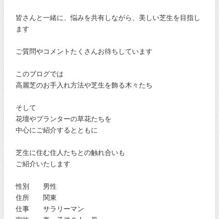
皆さんと一緒に、悩みを共有しながら、美しい芝生を目指し
ます
ご質問やコメントたくさんお待ちしています
このブログでは
高麗芝のお手入れ方法や芝生を飾る木々たち
そして
花壇やプランターの草花たちを
中心にご紹介するとともに
芝生に住む住人たちとの触れ合いも
ご紹介いたします
性別 男性
住所 関東
仕事 サラリーマン