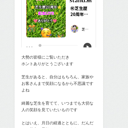
大勢の皆様にご覧いただき
ホントありがとうございます
芝生があると、自分はもちろん、家族や
お客さんまで笑顔になるから不思議です
よね
綺麗な芝生を育てて、いつまでも大切な
人の笑顔を見ていたいものです
とはいえ、月日の経過とともに、だんだ