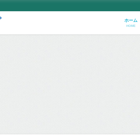
ホーム
HOME