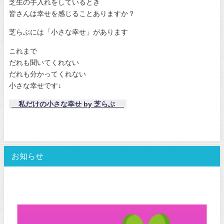
芝生の手入れをしているとき
皆さんは幸せを感じることありますか？
芝らぶには「小さな幸せ」があります
これまで
だれも聞いてくれない
だれも分かってくれない
小さな幸せです↓
私だけの小さな幸せ by 芝らぶ
お知らせ