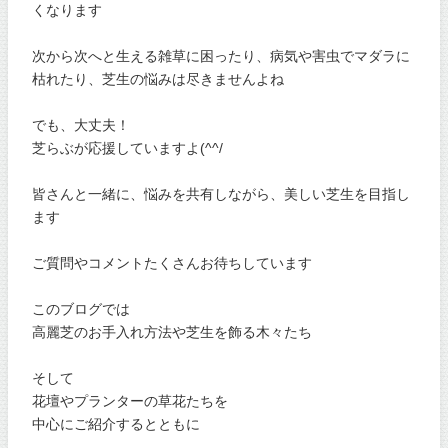
くなります
次から次へと生える雑草に困ったり、病気や害虫でマダラに
枯れたり、芝生の悩みは尽きませんよね
でも、大丈夫！
芝らぶが応援していますよ(^^/
皆さんと一緒に、悩みを共有しながら、美しい芝生を目指し
ます
ご質問やコメントたくさんお待ちしています
このブログでは
高麗芝のお手入れ方法や芝生を飾る木々たち
そして
花壇やプランターの草花たちを
中心にご紹介するとともに