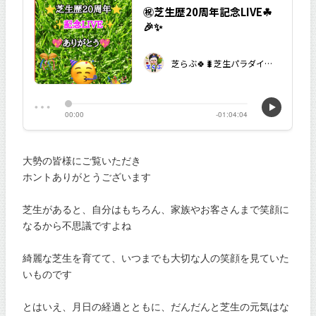
大勢の皆様にご覧いただき
ホントありがとうございます
芝生があると、自分はもちろん、家族やお客さんまで笑顔に
なるから不思議ですよね
綺麗な芝生を育てて、いつまでも大切な人の笑顔を見ていた
いものです
とはいえ、月日の経過とともに、だんだんと芝生の元気はな