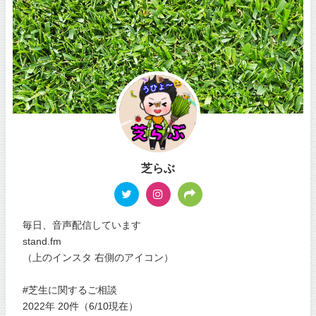
芝らぶ
毎日、音声配信しています
stand.fm
（上のインスタ 右側のアイコン）
#芝生に関するご相談
2022年 20件（6/10現在）