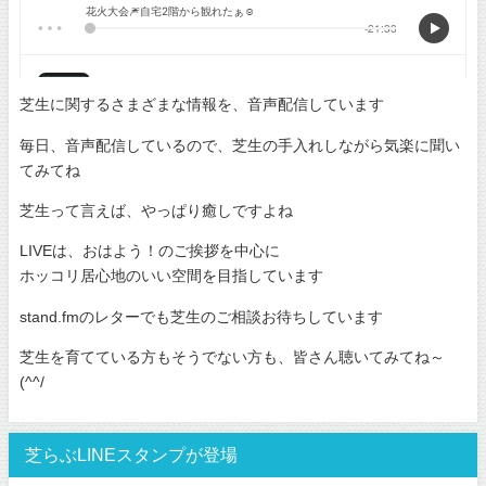
芝生に関するさまざまな情報を、音声配信しています
毎日、音声配信しているので、芝生の手入れしながら気楽に聞い
てみてね
芝生って言えば、やっぱり癒しですよね
LIVEは、おはよう！のご挨拶を中心に
ホッコリ居心地のいい空間を目指しています
stand.fmのレターでも芝生のご相談お待ちしています
芝生を育てている方もそうでない方も、皆さん聴いてみてね～
(^^/
芝らぶLINEスタンプが登場