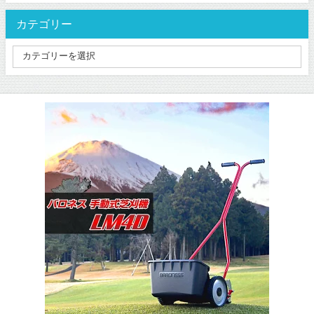
カテゴリー