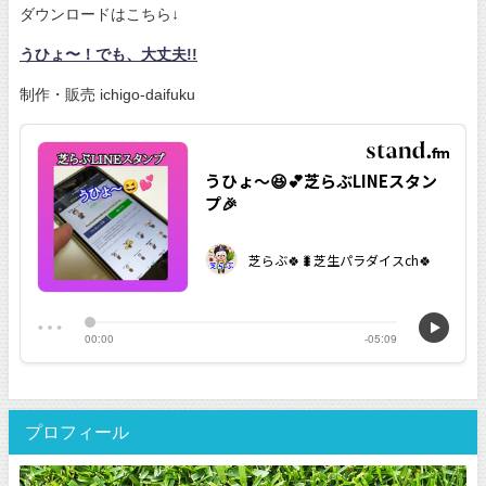
ダウンロードはこちら↓
うひょ〜！でも、大丈夫!!
制作・販売 ichigo-daifuku
プロフィール