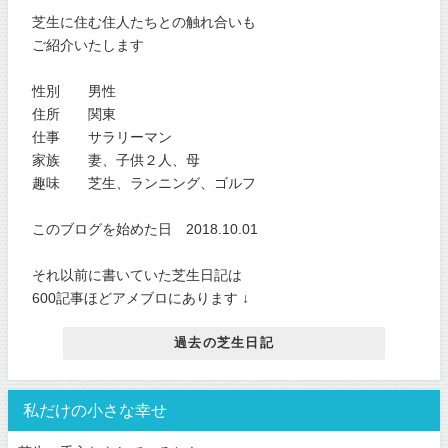
芝生に住む住人たちとの触れ合いも
ご紹介いたします
性別 男性
住所 関東
仕事 サラリーマン
家族 妻、子供２人、母
趣味 芝生、ランニング、ゴルフ
このブログを始めた日 2018.10.01
それ以前に書いていた芝生日記は
600記事ほどアメブロにあります ↓
過去の芝生日記
私だけの小さな幸せ