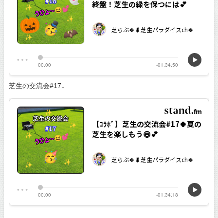
芝生の交流会#17↓