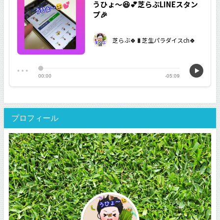
プロフィール