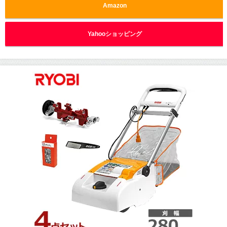
Amazon
Yahooショッピング