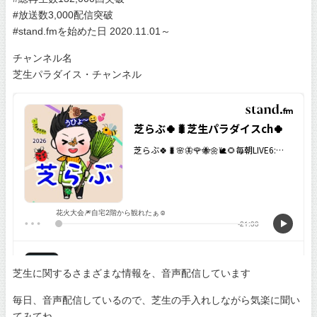
#放送数3,000配信突破
#stand.fmを始めた日 2020.11.01～
チャンネル名
芝生パラダイス・チャンネル
芝生に関するさまざまな情報を、音声配信しています
毎日、音声配信しているので、芝生の手入れしながら気楽に聞い
てみてね