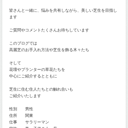
皆さんと一緒に、悩みを共有しながら、美しい芝生を目指し
ます
ご質問やコメントたくさんお待ちしています
このブログでは
高麗芝のお手入れ方法や芝生を飾る木々たち
そして
花壇やプランターの草花たちを
中心にご紹介するとともに
芝生に住む住人たちとの触れ合いも
ご紹介いたします
性別 男性
住所 関東
仕事 サラリーマン