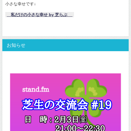
小さな幸せです↓
私だけの小さな幸せ by 芝らぶ
お知らせ