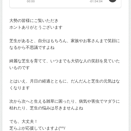
大勢の皆様にご覧いただき
ホントありがとうございます
芝生があると、自分はもちろん、家族やお客さんまで笑顔に
なるから不思議ですよね
綺麗な芝生を育てて、いつまでも大切な人の笑顔を見ていた
いものです
とはいえ、月日の経過とともに、だんだんと芝生の元気はな
くなります
次から次へと生える雑草に困ったり、病気や害虫でマダラに
枯れたり、芝生の悩みは尽きませんよね
でも、大丈夫！
芝らぶが応援していますよ(^^/