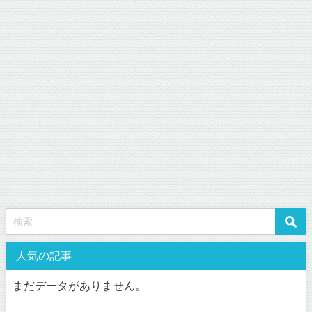
人気の記事
まだデータがありません。