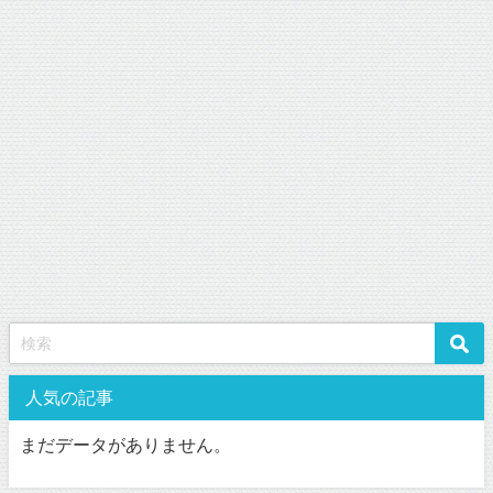
人気の記事
まだデータがありません。