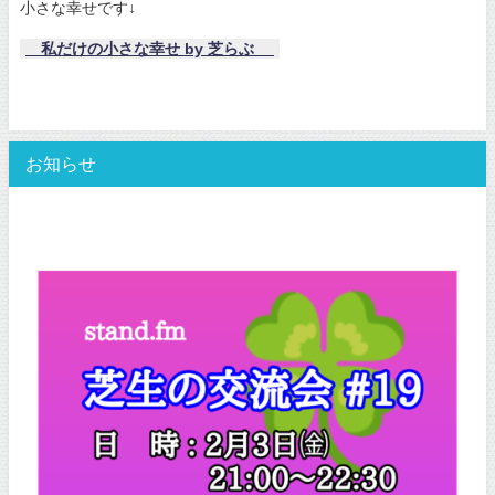
小さな幸せです↓
私だけの小さな幸せ by 芝らぶ
お知らせ