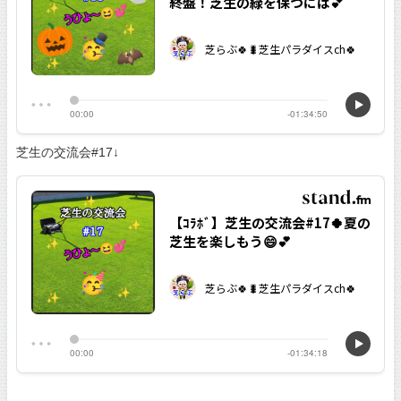
芝生の交流会#17↓