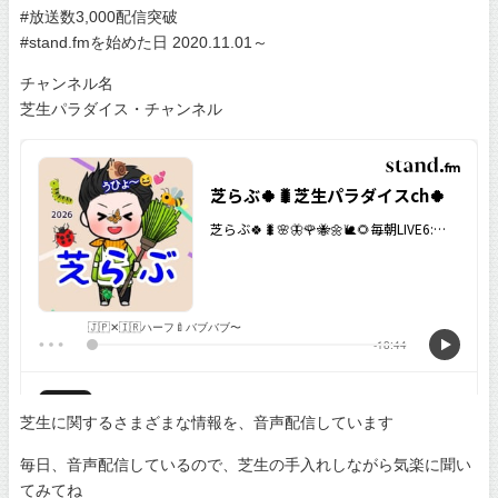
#放送数3,000配信突破
#stand.fmを始めた日 2020.11.01～
チャンネル名
芝生パラダイス・チャンネル
芝生に関するさまざまな情報を、音声配信しています
毎日、音声配信しているので、芝生の手入れしながら気楽に聞い
てみてね