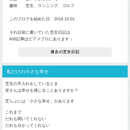
趣味 芝生、ランニング、ゴルフ
このブログを始めた日 2018.10.01
それ以前に書いていた芝生日記は
600記事ほどアメブロにあります ↓
過去の芝生日記
私だけの小さな幸せ
芝生の手入れをしているとき
皆さんは幸せを感じることありますか？
芝らぶには「小さな幸せ」があります
これまで
だれも聞いてくれない
だれも分かってくれない