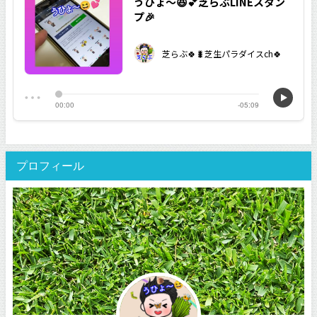
プロフィール