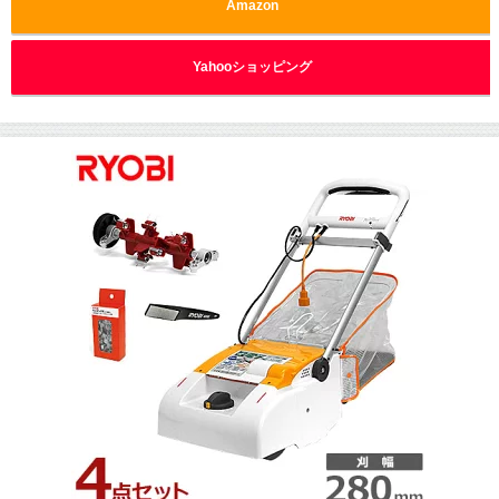
Amazon
Yahooショッピング