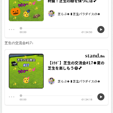
芝生の交流会#17↓