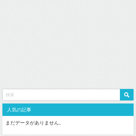
人気の記事
まだデータがありません。