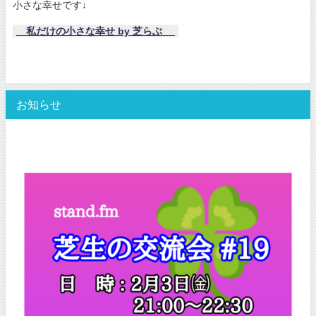
小さな幸せです↓
私だけの小さな幸せ by 芝らぶ
お知らせ