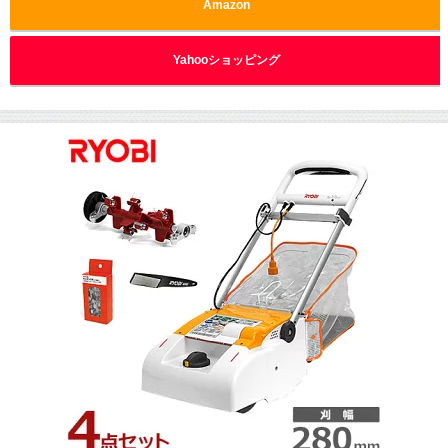
Amazon
Yahooショッピング