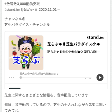
#放送数3,000配信突破
#stand.fmを始めた日 2020.11.01～
チャンネル名
芝生パラダイス・チャンネル
芝生に関するさまざまな情報を、音声配信しています
毎日、音声配信しているので、芝生の手入れしながら気楽に聞い
てみてね