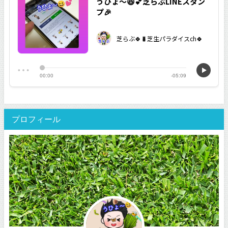
プロフィール