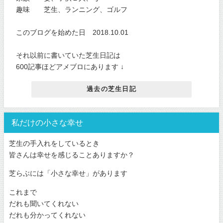
趣味 芝生、ランニング、ゴルフ
このブログを始めた日 2018.10.01
それ以前に書いていた芝生日記は
600記事ほどアメブロにあります ↓
過去の芝生日記
私だけの小さな幸せ
芝生の手入れをしているとき
皆さんは幸せを感じることありますか？
芝らぶには「小さな幸せ」があります
これまで
だれも聞いてくれない
だれも分かってくれない