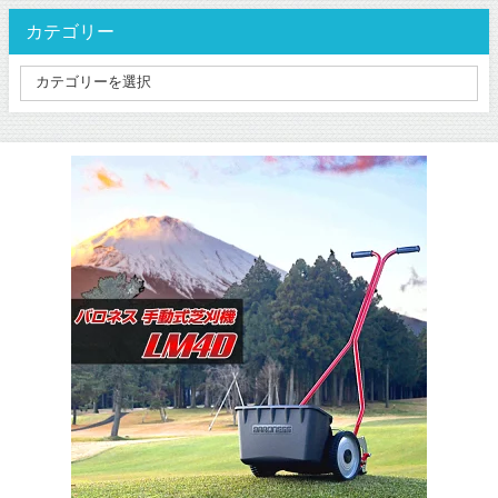
カテゴリー