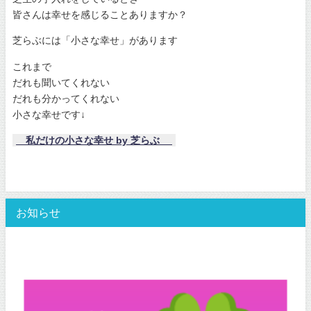
皆さんは幸せを感じることありますか？
芝らぶには「小さな幸せ」があります
これまで
だれも聞いてくれない
だれも分かってくれない
小さな幸せです↓
私だけの小さな幸せ by 芝らぶ
お知らせ