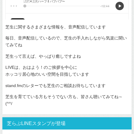
芝生に関するさまざまな情報を、音声配信しています
毎日、音声配信しているので、芝生の手入れしながら気楽に聞い
てみてね
芝生って言えば、やっぱり癒しですよね
LIVEは、おはよう！のご挨拶を中心に
ホッコリ居心地のいい空間を目指しています
stand.fmのレターでも芝生のご相談お待ちしています
芝生を育てている方もそうでない方も、皆さん聴いてみてね～
(^^/
芝らぶLINEスタンプが登場