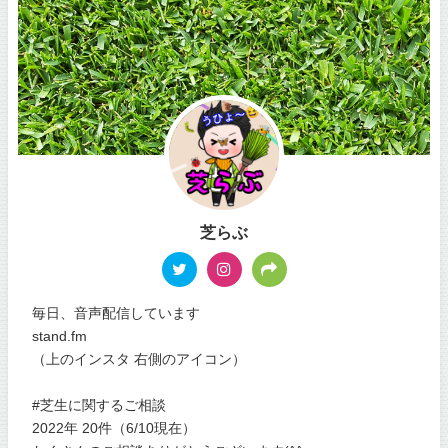
芝らぶ
毎日、音声配信しています
stand.fm
（上のインスタ 右側のアイコン）
#芝生に関するご相談
2022年 20件（6/10現在）