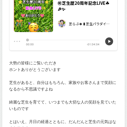
大勢の皆様にご覧いただき
ホントありがとうございます
芝生があると、自分はもちろん、家族やお客さんまで笑顔に
なるから不思議ですよね
綺麗な芝生を育てて、いつまでも大切な人の笑顔を見ていた
いものです
とはいえ、月日の経過とともに、だんだんと芝生の元気はな