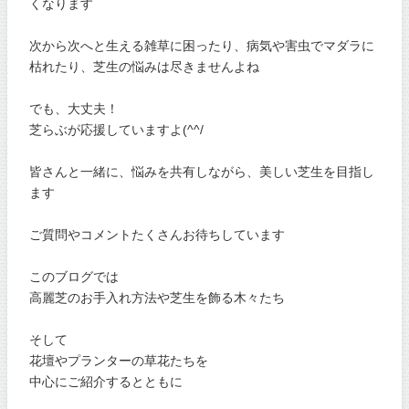
くなります
次から次へと生える雑草に困ったり、病気や害虫でマダラに
枯れたり、芝生の悩みは尽きませんよね
でも、大丈夫！
芝らぶが応援していますよ(^^/
皆さんと一緒に、悩みを共有しながら、美しい芝生を目指し
ます
ご質問やコメントたくさんお待ちしています
このブログでは
高麗芝のお手入れ方法や芝生を飾る木々たち
そして
花壇やプランターの草花たちを
中心にご紹介するとともに