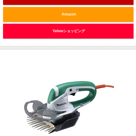
Amazon
Yahooショッピング