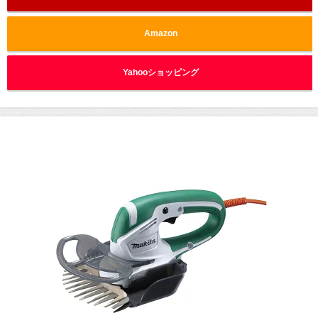
Amazon
Yahooショッピング