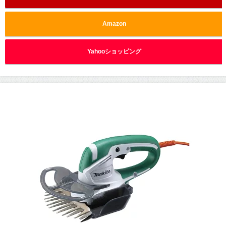
Amazon
Yahooショッピング