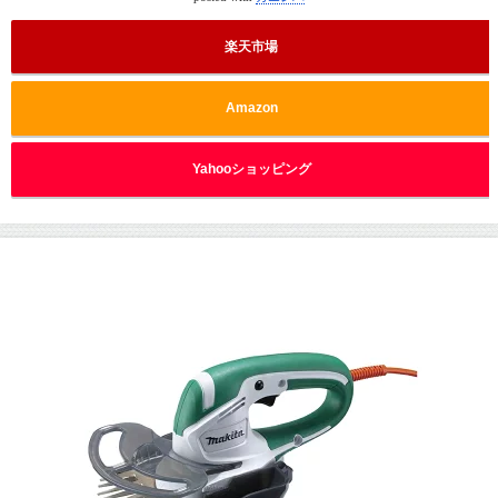
楽天市場
Amazon
Yahooショッピング