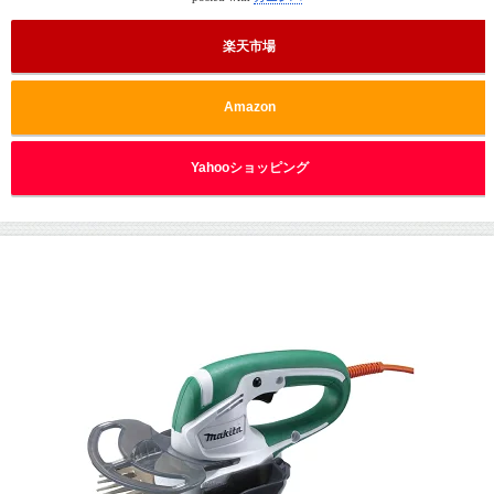
楽天市場
Amazon
Yahooショッピング