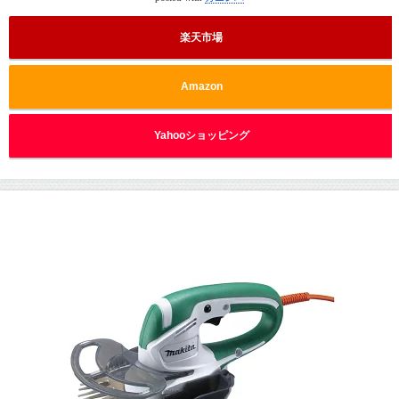
楽天市場
Amazon
Yahooショッピング