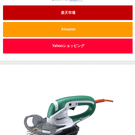
楽天市場
Amazon
Yahooショッピング