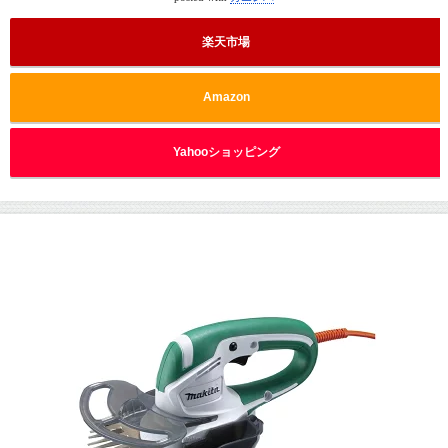
楽天市場
Amazon
Yahooショッピング