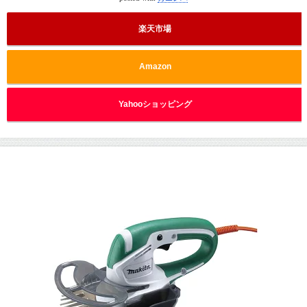
楽天市場
Amazon
Yahooショッピング