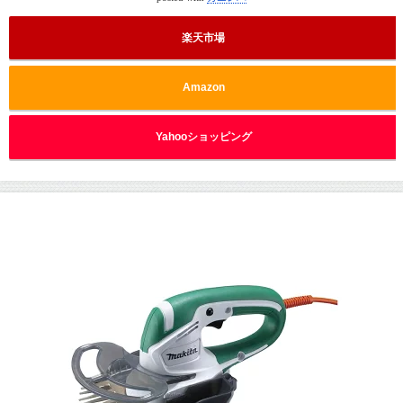
楽天市場
Amazon
Yahooショッピング