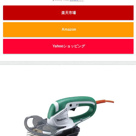
楽天市場
Amazon
Yahooショッピング