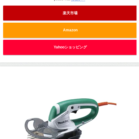
楽天市場
Amazon
Yahooショッピング