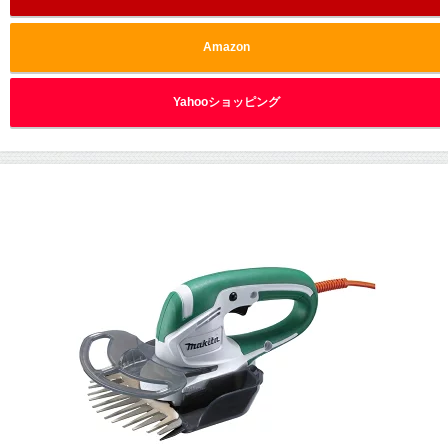
Amazon
Yahooショッピング