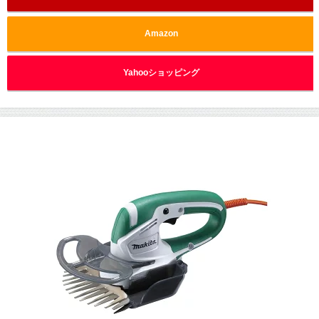
Amazon
Yahooショッピング