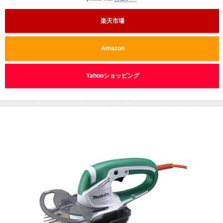
楽天市場
Amazon
Yahooショッピング