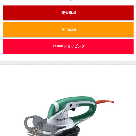
楽天市場
Amazon
Yahooショッピング