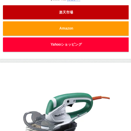
楽天市場
Amazon
Yahooショッピング