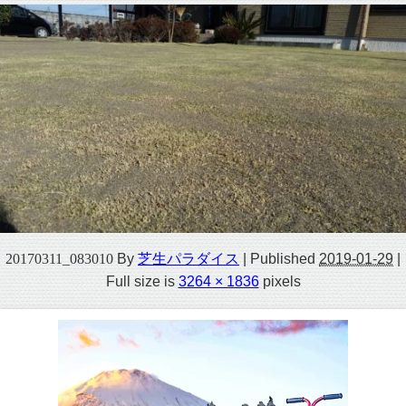
20170311_083010
By
芝生パラダイス
|
Published
2019-01-29
|
Full size is
3264 × 1836
pixels