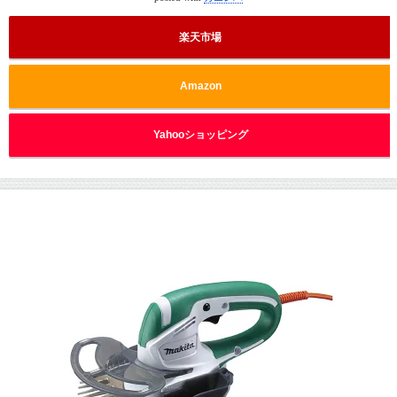
楽天市場
Amazon
Yahooショッピング