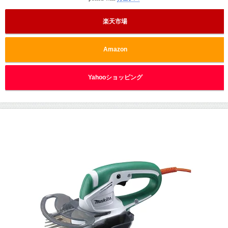
楽天市場
Amazon
Yahooショッピング