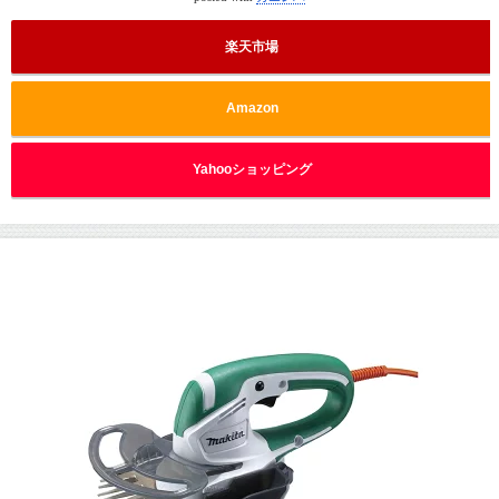
楽天市場
Amazon
Yahooショッピング