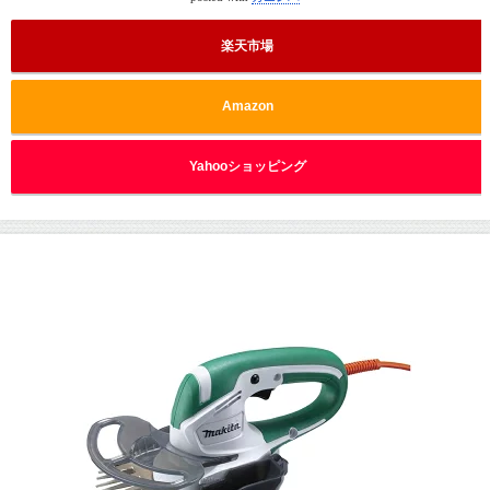
楽天市場
Amazon
Yahooショッピング