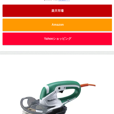
楽天市場
Amazon
Yahooショッピング