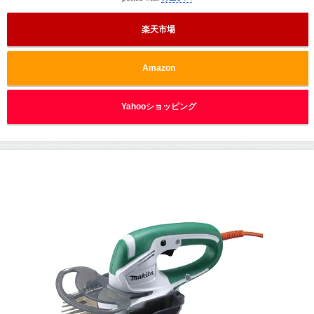
楽天市場
Amazon
Yahooショッピング