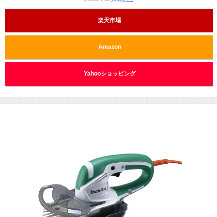
楽天市場
Amazon
Yahooショッピング