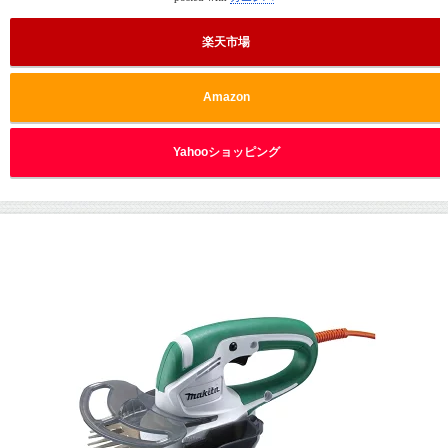
楽天市場
Amazon
Yahooショッピング