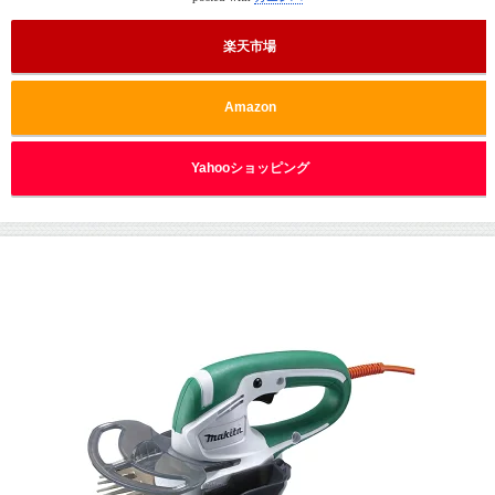
楽天市場
Amazon
Yahooショッピング